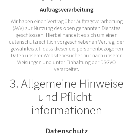
Auftragsverarbeitung
Wir haben einen Vertrag über Auftragsverarbeitung
(AVV) zur Nutzung des oben genannten Dienstes
geschlossen. Hierbei handelt es sich um einen
datenschutzrechtlich vorgeschriebenen Vertrag, der
gewährleistet, dass dieser die personenbezogenen
Daten unserer Websitebesucher nur nach unseren
Weisungen und unter Einhaltung der DSGVO
verarbeitet.
3. Allgemeine Hinweise
und Pflicht­
informationen
Datenschutz