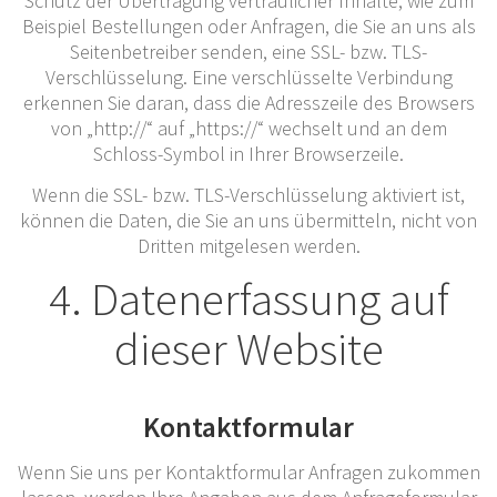
Schutz der Übertragung vertraulicher Inhalte, wie zum
Beispiel Bestellungen oder Anfragen, die Sie an uns als
Seitenbetreiber senden, eine SSL- bzw. TLS-
Verschlüsselung. Eine verschlüsselte Verbindung
erkennen Sie daran, dass die Adresszeile des Browsers
von „http://“ auf „https://“ wechselt und an dem
Schloss-Symbol in Ihrer Browserzeile.
Wenn die SSL- bzw. TLS-Verschlüsselung aktiviert ist,
können die Daten, die Sie an uns übermitteln, nicht von
Dritten mitgelesen werden.
4. Datenerfassung auf
dieser Website
Kontaktformular
Wenn Sie uns per Kontaktformular Anfragen zukommen