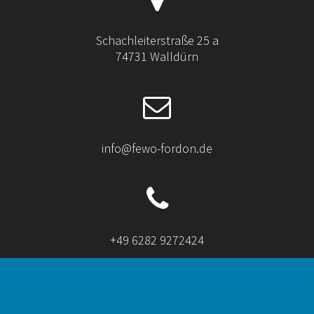
Schachleiterstraße 25 a
74731 Walldürn
info@fewo-fordon.de
+49 6282 9272424