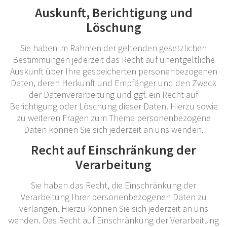
Auskunft, Berichtigung und
Löschung
Sie haben im Rahmen der geltenden gesetzlichen
Bestimmungen jederzeit das Recht auf unentgeltliche
Auskunft über Ihre gespeicherten personenbezogenen
Daten, deren Herkunft und Empfänger und den Zweck
der Datenverarbeitung und ggf. ein Recht auf
Berichtigung oder Löschung dieser Daten. Hierzu sowie
zu weiteren Fragen zum Thema personenbezogene
Daten können Sie sich jederzeit an uns wenden.
Recht auf Einschränkung der
Verarbeitung
Sie haben das Recht, die Einschränkung der
Verarbeitung Ihrer personenbezogenen Daten zu
verlangen. Hierzu können Sie sich jederzeit an uns
wenden. Das Recht auf Einschränkung der Verarbeitung