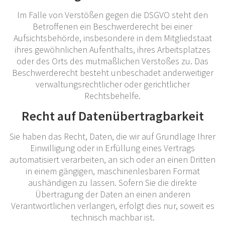
Im Falle von Verstößen gegen die DSGVO steht den
Betroffenen ein Beschwerderecht bei einer
Aufsichtsbehörde, insbesondere in dem Mitgliedstaat
ihres gewöhnlichen Aufenthalts, ihres Arbeitsplatzes
oder des Orts des mutmaßlichen Verstoßes zu. Das
Beschwerderecht besteht unbeschadet anderweitiger
verwaltungsrechtlicher oder gerichtlicher
Rechtsbehelfe.
Recht auf Daten­übertrag­barkeit
Sie haben das Recht, Daten, die wir auf Grundlage Ihrer
Einwilligung oder in Erfüllung eines Vertrags
automatisiert verarbeiten, an sich oder an einen Dritten
in einem gängigen, maschinenlesbaren Format
aushändigen zu lassen. Sofern Sie die direkte
Übertragung der Daten an einen anderen
Verantwortlichen verlangen, erfolgt dies nur, soweit es
technisch machbar ist.