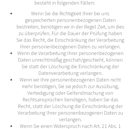
besteht in folgenden Fällen:
Wenn Sie die Richtigkeit Ihrer bei uns
gespeicherten personenbezogenen Daten
bestreiten, benötigen wir in der Regel Zeit, um dies
zu überprüfen. Für die Dauer der Prüfung haben
Sie das Recht, die Einschränkung der Verarbeitung
Ihrer personenbezogenen Daten zu verlangen.
Wenn die Verarbeitung Ihrer personenbezogenen
Daten unrechtmäßig geschah/geschieht, können
Sie statt der Löschung die Einschränkung der
Datenverarbeitung verlangen.
Wenn wir Ihre personenbezogenen Daten nicht
mehr benötigen, Sie sie jedoch zur Ausübung,
Verteidigung oder Geltendmachung von
Rechtsansprüchen benötigen, haben Sie das
Recht, statt der Löschung die Einschränkung der
Verarbeitung Ihrer personenbezogenen Daten zu
verlangen.
Wenn Sie einen Widerspruch nach Art. 21 Abs. 1