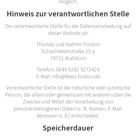
möglich.
Hinweis zur verantwortlichen Stelle
Die verantwortliche Stelle für die Datenverarbeitung auf
dieser Website ist:
Thomas und Kathrin Fordon
Schachleiterstraße 25 a
74731 Walldürn
Telefon: 0049 6282 9272424
E-Mail: info@fewo-fordon.de
Verantwortliche Stelle ist die natürliche oder juristische
Person, die allein oder gemeinsam mit anderen über die
Zwecke und Mittel der Verarbeitung von
personenbezogenen Daten (z. B. Namen, E-Mail-
Adressen o. Ä.) entscheidet.
Speicherdauer