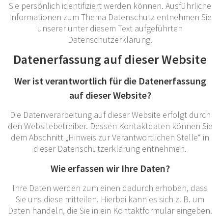
Sie persönlich identifiziert werden können. Ausführliche
Informationen zum Thema Datenschutz entnehmen Sie
unserer unter diesem Text aufgeführten
Datenschutzerklärung.
Datenerfassung auf dieser Website
Wer ist verantwortlich für die Datenerfassung
auf dieser Website?
Die Datenverarbeitung auf dieser Website erfolgt durch
den Websitebetreiber. Dessen Kontaktdaten können Sie
dem Abschnitt „Hinweis zur Verantwortlichen Stelle“ in
dieser Datenschutzerklärung entnehmen.
Wie erfassen wir Ihre Daten?
Ihre Daten werden zum einen dadurch erhoben, dass
Sie uns diese mitteilen. Hierbei kann es sich z. B. um
Daten handeln, die Sie in ein Kontaktformular eingeben.