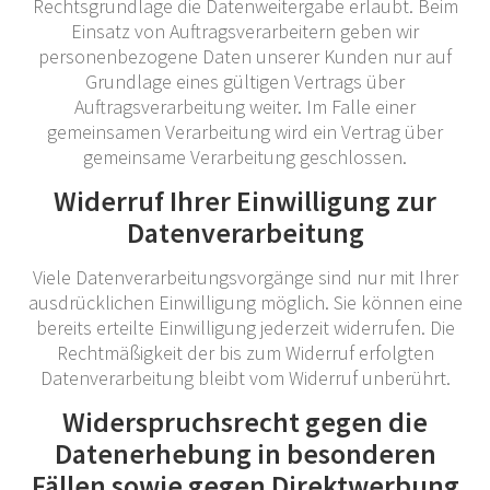
Rechtsgrundlage die Datenweitergabe erlaubt. Beim
Einsatz von Auftragsverarbeitern geben wir
personenbezogene Daten unserer Kunden nur auf
Grundlage eines gültigen Vertrags über
Auftragsverarbeitung weiter. Im Falle einer
gemeinsamen Verarbeitung wird ein Vertrag über
gemeinsame Verarbeitung geschlossen.
Widerruf Ihrer Einwilligung zur
Datenverarbeitung
Viele Datenverarbeitungsvorgänge sind nur mit Ihrer
ausdrücklichen Einwilligung möglich. Sie können eine
bereits erteilte Einwilligung jederzeit widerrufen. Die
Rechtmäßigkeit der bis zum Widerruf erfolgten
Datenverarbeitung bleibt vom Widerruf unberührt.
Widerspruchsrecht gegen die
Datenerhebung in besonderen
Fällen sowie gegen Direktwerbung