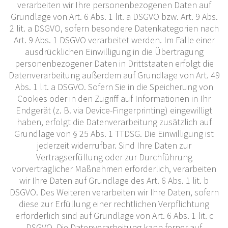
verarbeiten wir Ihre personenbezogenen Daten auf
Grundlage von Art. 6 Abs. 1 lit. a DSGVO bzw. Art. 9 Abs.
2 lit. a DSGVO, sofern besondere Datenkategorien nach
Art. 9 Abs. 1 DSGVO verarbeitet werden. Im Falle einer
ausdrücklichen Einwilligung in die Übertragung
personenbezogener Daten in Drittstaaten erfolgt die
Datenverarbeitung außerdem auf Grundlage von Art. 49
Abs. 1 lit. a DSGVO. Sofern Sie in die Speicherung von
Cookies oder in den Zugriff auf Informationen in Ihr
Endgerät (z. B. via Device-Fingerprinting) eingewilligt
haben, erfolgt die Datenverarbeitung zusätzlich auf
Grundlage von § 25 Abs. 1 TTDSG. Die Einwilligung ist
jederzeit widerrufbar. Sind Ihre Daten zur
Vertragserfüllung oder zur Durchführung
vorvertraglicher Maßnahmen erforderlich, verarbeiten
wir Ihre Daten auf Grundlage des Art. 6 Abs. 1 lit. b
DSGVO. Des Weiteren verarbeiten wir Ihre Daten, sofern
diese zur Erfüllung einer rechtlichen Verpflichtung
erforderlich sind auf Grundlage von Art. 6 Abs. 1 lit. c
DSGVO. Die Datenverarbeitung kann ferner auf