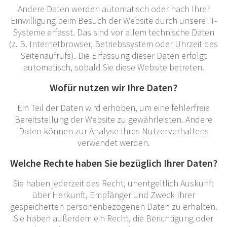
Andere Daten werden automatisch oder nach Ihrer
Einwilligung beim Besuch der Website durch unsere IT-
Systeme erfasst. Das sind vor allem technische Daten
(z. B. Internetbrowser, Betriebssystem oder Uhrzeit des
Seitenaufrufs). Die Erfassung dieser Daten erfolgt
automatisch, sobald Sie diese Website betreten.
Wofür nutzen wir Ihre Daten?
Ein Teil der Daten wird erhoben, um eine fehlerfreie
Bereitstellung der Website zu gewährleisten. Andere
Daten können zur Analyse Ihres Nutzerverhaltens
verwendet werden.
Welche Rechte haben Sie bezüglich Ihrer Daten?
Sie haben jederzeit das Recht, unentgeltlich Auskunft
über Herkunft, Empfänger und Zweck Ihrer
gespeicherten personenbezogenen Daten zu erhalten.
Sie haben außerdem ein Recht, die Berichtigung oder