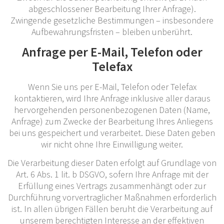
abgeschlossener Bearbeitung Ihrer Anfrage).
Zwingende gesetzliche Bestimmungen – insbesondere
Aufbewahrungsfristen – bleiben unberührt.
Anfrage per E-Mail, Telefon oder
Telefax
Wenn Sie uns per E-Mail, Telefon oder Telefax
kontaktieren, wird Ihre Anfrage inklusive aller daraus
hervorgehenden personenbezogenen Daten (Name,
Anfrage) zum Zwecke der Bearbeitung Ihres Anliegens
bei uns gespeichert und verarbeitet. Diese Daten geben
wir nicht ohne Ihre Einwilligung weiter.
Die Verarbeitung dieser Daten erfolgt auf Grundlage von
Art. 6 Abs. 1 lit. b DSGVO, sofern Ihre Anfrage mit der
Erfüllung eines Vertrags zusammenhängt oder zur
Durchführung vorvertraglicher Maßnahmen erforderlich
ist. In allen übrigen Fällen beruht die Verarbeitung auf
unserem berechtigten Interesse an der effektiven