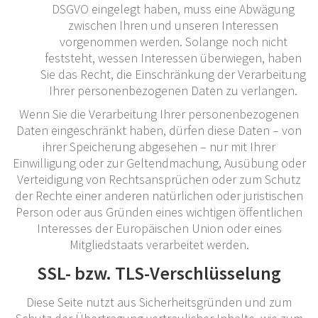
DSGVO eingelegt haben, muss eine Abwägung
zwischen Ihren und unseren Interessen
vorgenommen werden. Solange noch nicht
feststeht, wessen Interessen überwiegen, haben
Sie das Recht, die Einschränkung der Verarbeitung
Ihrer personenbezogenen Daten zu verlangen.
Wenn Sie die Verarbeitung Ihrer personenbezogenen
Daten eingeschränkt haben, dürfen diese Daten – von
ihrer Speicherung abgesehen – nur mit Ihrer
Einwilligung oder zur Geltendmachung, Ausübung oder
Verteidigung von Rechtsansprüchen oder zum Schutz
der Rechte einer anderen natürlichen oder juristischen
Person oder aus Gründen eines wichtigen öffentlichen
Interesses der Europäischen Union oder eines
Mitgliedstaats verarbeitet werden.
SSL- bzw. TLS-Verschlüsselung
Diese Seite nutzt aus Sicherheitsgründen und zum