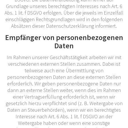
Grundlage unseres berechtigten Interesses nach Art. 6
Abs. 1 lit. f DSGVO erfolgen. Über die jeweils im Einzelfall
einschlägigen Rechtsgrundlagen wird in den folgenden
Absätzen dieser Datenschutzerklärung informiert.
Empfänger von personenbezogenen
Daten
Im Rahmen unserer Geschäftstätigkeit arbeiten wir mit
verschiedenen externen Stellen zusammen. Dabei ist
teilweise auch eine Übermittlung von
personenbezogenen Daten an diese externen Stellen
erforderlich. Wir geben personenbezogene Daten nur
dann an externe Stellen weiter, wenn dies im Rahmen
einer Vertragserfüllung erforderlich ist, wenn wir
gesetzlich hierzu verpflichtet sind (z. B. Weitergabe von
Daten an Steuerbehörden), wenn wir ein berechtigtes
Interesse nach Art. 6 Abs. 1 lit. f DSGVO an der
Weitergabe haben oder wenn eine sonstige