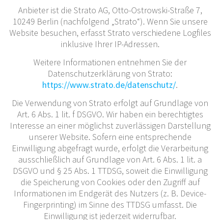
Anbieter ist die Strato AG, Otto-Ostrowski-Straße 7,
10249 Berlin (nachfolgend „Strato“). Wenn Sie unsere
Website besuchen, erfasst Strato verschiedene Logfiles
inklusive Ihrer IP-Adressen.
Weitere Informationen entnehmen Sie der
Datenschutzerklärung von Strato:
https://www.strato.de/datenschutz/
.
Die Verwendung von Strato erfolgt auf Grundlage von
Art. 6 Abs. 1 lit. f DSGVO. Wir haben ein berechtigtes
Interesse an einer möglichst zuverlässigen Darstellung
unserer Website. Sofern eine entsprechende
Einwilligung abgefragt wurde, erfolgt die Verarbeitung
ausschließlich auf Grundlage von Art. 6 Abs. 1 lit. a
DSGVO und § 25 Abs. 1 TTDSG, soweit die Einwilligung
die Speicherung von Cookies oder den Zugriff auf
Informationen im Endgerät des Nutzers (z. B. Device-
Fingerprinting) im Sinne des TTDSG umfasst. Die
Einwilligung ist jederzeit widerrufbar.