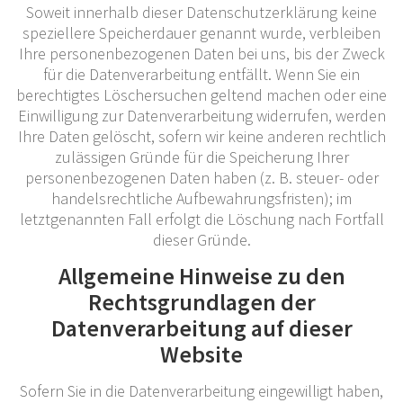
Soweit innerhalb dieser Datenschutzerklärung keine
speziellere Speicherdauer genannt wurde, verbleiben
Ihre personenbezogenen Daten bei uns, bis der Zweck
für die Datenverarbeitung entfällt. Wenn Sie ein
berechtigtes Löschersuchen geltend machen oder eine
Einwilligung zur Datenverarbeitung widerrufen, werden
Ihre Daten gelöscht, sofern wir keine anderen rechtlich
zulässigen Gründe für die Speicherung Ihrer
personenbezogenen Daten haben (z. B. steuer- oder
handelsrechtliche Aufbewahrungsfristen); im
letztgenannten Fall erfolgt die Löschung nach Fortfall
dieser Gründe.
Allgemeine Hinweise zu den
Rechtsgrundlagen der
Datenverarbeitung auf dieser
Website
Sofern Sie in die Datenverarbeitung eingewilligt haben,