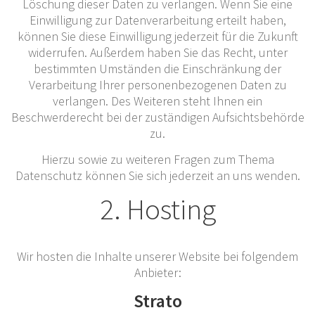
Löschung dieser Daten zu verlangen. Wenn Sie eine
Einwilligung zur Datenverarbeitung erteilt haben,
können Sie diese Einwilligung jederzeit für die Zukunft
widerrufen. Außerdem haben Sie das Recht, unter
bestimmten Umständen die Einschränkung der
Verarbeitung Ihrer personenbezogenen Daten zu
verlangen. Des Weiteren steht Ihnen ein
Beschwerderecht bei der zuständigen Aufsichtsbehörde
zu.
Hierzu sowie zu weiteren Fragen zum Thema
Datenschutz können Sie sich jederzeit an uns wenden.
2. Hosting
Wir hosten die Inhalte unserer Website bei folgendem
Anbieter:
Strato