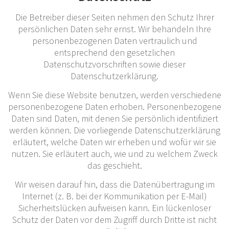
Die Betreiber dieser Seiten nehmen den Schutz Ihrer
persönlichen Daten sehr ernst. Wir behandeln Ihre
personenbezogenen Daten vertraulich und
entsprechend den gesetzlichen
Datenschutzvorschriften sowie dieser
Datenschutzerklärung.
Wenn Sie diese Website benutzen, werden verschiedene
personenbezogene Daten erhoben. Personenbezogene
Daten sind Daten, mit denen Sie persönlich identifiziert
werden können. Die vorliegende Datenschutzerklärung
erläutert, welche Daten wir erheben und wofür wir sie
nutzen. Sie erläutert auch, wie und zu welchem Zweck
das geschieht.
Wir weisen darauf hin, dass die Datenübertragung im
Internet (z. B. bei der Kommunikation per E-Mail)
Sicherheitslücken aufweisen kann. Ein lückenloser
Schutz der Daten vor dem Zugriff durch Dritte ist nicht