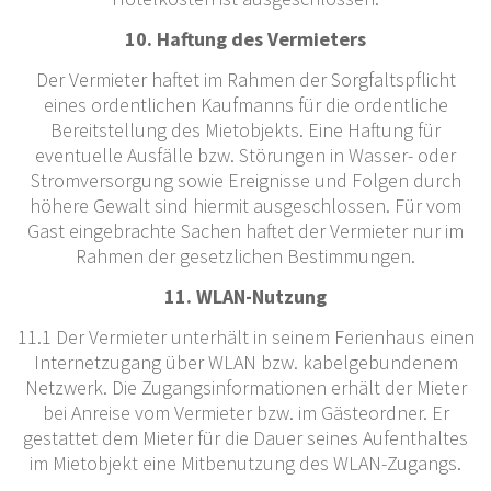
10. Haftung des Vermieters
Der Vermieter haftet im Rahmen der Sorgfaltspflicht
eines ordentlichen Kaufmanns für die ordentliche
Bereitstellung des Mietobjekts. Eine Haftung für
eventuelle Ausfälle bzw. Störungen in Wasser- oder
Stromversorgung sowie Ereignisse und Folgen durch
höhere Gewalt sind hiermit ausgeschlossen. Für vom
Gast eingebrachte Sachen haftet der Vermieter nur im
Rahmen der gesetzlichen Bestimmungen.
11. WLAN-Nutzung
11.1 Der Vermieter unterhält in seinem Ferienhaus einen
Internetzugang über WLAN bzw. kabelgebundenem
Netzwerk. Die Zugangsinformationen erhält der Mieter
bei Anreise vom Vermieter bzw. im Gästeordner. Er
gestattet dem Mieter für die Dauer seines Aufenthaltes
im Mietobjekt eine Mitbenutzung des WLAN-Zugangs.