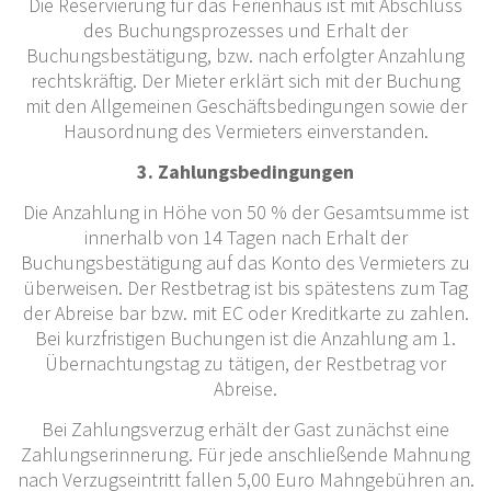
Die Reservierung für das Ferienhaus ist mit Abschluss
des Buchungsprozesses und Erhalt der
Buchungsbestätigung, bzw. nach erfolgter Anzahlung
rechtskräftig. Der Mieter erklärt sich mit der Buchung
mit den Allgemeinen Geschäftsbedingungen sowie der
Hausordnung des Vermieters einverstanden.
3. Zahlungsbedingungen
Die Anzahlung in Höhe von 50 % der Gesamtsumme ist
innerhalb von 14 Tagen nach Erhalt der
Buchungsbestätigung auf das Konto des Vermieters zu
überweisen. Der Restbetrag ist bis spätestens zum Tag
der Abreise bar bzw. mit EC oder Kreditkarte zu zahlen.
Bei kurzfristigen Buchungen ist die Anzahlung am 1.
Übernachtungstag zu tätigen, der Restbetrag vor
Abreise.
Bei Zahlungsverzug erhält der Gast zunächst eine
Zahlungserinnerung. Für jede anschließende Mahnung
nach Verzugseintritt fallen 5,00 Euro Mahngebühren an.