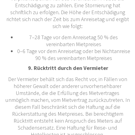
Entschädigung zu zahlen. Eine Stornierung hat
schriftlich zu erfolgen. Die Höhe der Entschädigung
richtet sich nach der Zeit bis zum Anreisetag und ergibt
sich wie folgt:
7–28 Tage vor dem Anreisetag 50 % des
vereinbarten Mietpreises
0–6 Tage vor dem Anreisetag oder bei Nichtanreise
90 % des vereinbarten Mietpreises
9. Rücktritt durch den Vermieter
Der Vermieter behält sich das Recht vor, in Fällen von
höherer Gewalt oder anderer unvorhersehbarer
Umstände, die die Erfüllung des Mietvertrages
unmöglich machen, vom Mietvertrag zurückzutreten. In
diesem Fall beschränkt sich die Haftung auf die
Rückerstattung des Mietpreises. Bei berechtigtem
Rücktritt entsteht kein Anspruch des Mieters auf
Schadensersatz. Eine Haftung für Reise- und
Hotelkosten ist ausgeschlossen.