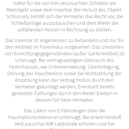
haftet für die von ihm verursachten Schäden am
Mietobjekt sowie dem Inventar. Bei Verlust des Objekt-
Schlüssels behält sich der Vermieter das Recht vor, die
Schließanlage auszutauschen und dem Mieter die
anfallenden Kosten in Rechnung zu stellen.
Das Inventar ist angemessen zu behandeln und nur für
den Verbleib im Ferienhaus vorgesehen. Das Umstellen
von Einrichtungsgegenständen (außer Gartenmöbel) ist
untersagt. Bei vertragswidrigem Gebrauch des
Ferienhauses, wie Untervermietung, Überbelegung,
Störung des Hausfriedens sowie bei Nichtzahlung der
Anzahlung kann der Vertrag fristlos durch den
Vermieter gekündigt werden. Eventuell bereits
geleistete Zahlungen durch den Mieter bleiben in
diesem Fall beim Vermieter.
Das Laden von E-Fahrzeugen über die
Haushaltssteckdose ist untersagt. Bei einem Verstoß
wird pauschal 60€ Ladestrafe erhoben und bei