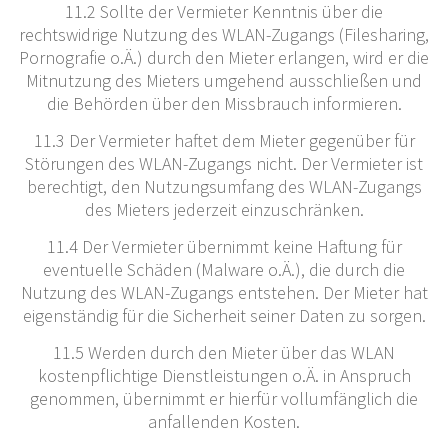
11.2 Sollte der Vermieter Kenntnis über die
rechtswidrige Nutzung des WLAN-Zugangs (Filesharing,
Pornografie o.Ä.) durch den Mieter erlangen, wird er die
Mitnutzung des Mieters umgehend ausschließen und
die Behörden über den Missbrauch informieren.
11.3 Der Vermieter haftet dem Mieter gegenüber für
Störungen des WLAN-Zugangs nicht. Der Vermieter ist
berechtigt, den Nutzungsumfang des WLAN-Zugangs
des Mieters jederzeit einzuschränken.
11.4 Der Vermieter übernimmt keine Haftung für
eventuelle Schäden (Malware o.Ä.), die durch die
Nutzung des WLAN-Zugangs entstehen. Der Mieter hat
eigenständig für die Sicherheit seiner Daten zu sorgen.
11.5 Werden durch den Mieter über das WLAN
kostenpflichtige Dienstleistungen o.Ä. in Anspruch
genommen, übernimmt er hierfür vollumfänglich die
anfallenden Kosten.