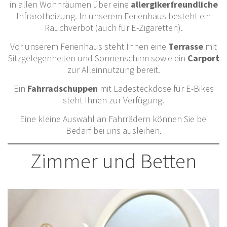
in allen Wohnräumen über eine
allergikerfreundliche
Infrarotheizung. In unserem Ferienhaus besteht ein
Rauchverbot (auch für E-Zigaretten).
Vor unserem Ferienhaus steht Ihnen eine
Terrasse
mit
Sitzgelegenheiten und Sonnenschirm sowie ein
Carport
zur Alleinnutzung bereit.
Ein
Fahrradschuppen
mit Ladesteckdose für E-Bikes
steht Ihnen
zur Verfügung.
Eine kleine Auswahl an Fahrrädern können Sie bei
Bedarf bei uns ausleihen.
Zimmer und Betten